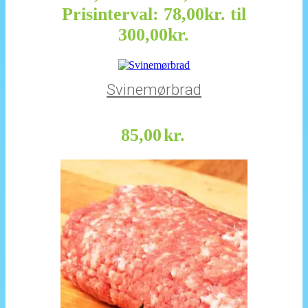
Prisinterval: 78,00kr. til
300,00kr.
Svinemørbrad
85,00
kr.