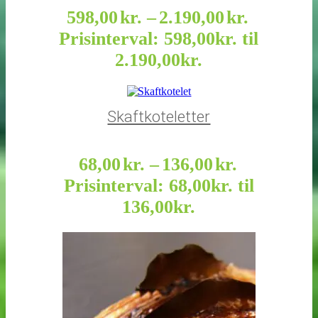
598,00
kr.
–
2.190,00
kr.
Prisinterval: 598,00kr. til
2.190,00kr.
Skaftkoteletter
68,00
kr.
–
136,00
kr.
Prisinterval: 68,00kr. til
136,00kr.