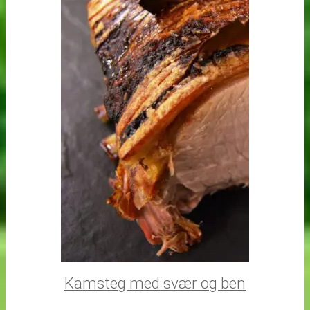
Kamsteg med svær og ben