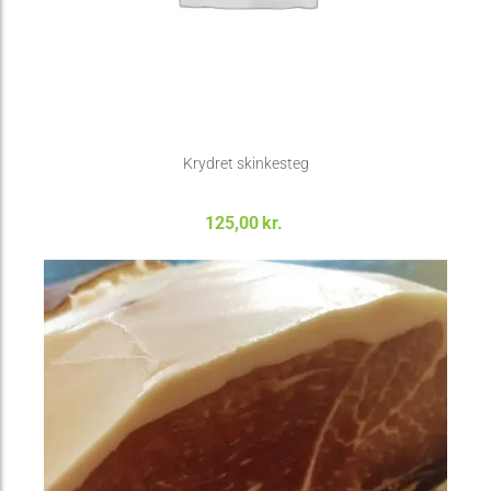
Krydret skinkesteg
125,00
kr.