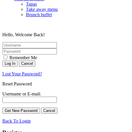
Tapas
Take away menu
Brunch buffet
Hello, Welcome Back!
Remember Me
Lost Your Password?
Reset Password
Username or E-mail:
Back To Login