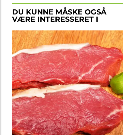
DU KUNNE MÅSKE OGSÅ
VÆRE INTERESSERET I