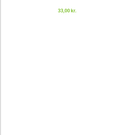
33,00
kr.