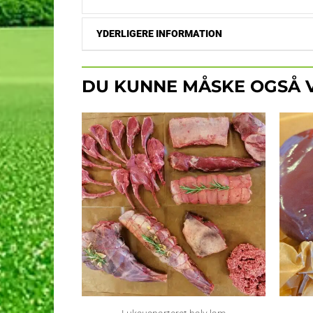
YDERLIGERE INFORMATION
DU KUNNE MÅSKE OGSÅ V