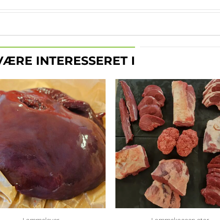
ÆRE INTERESSERET I